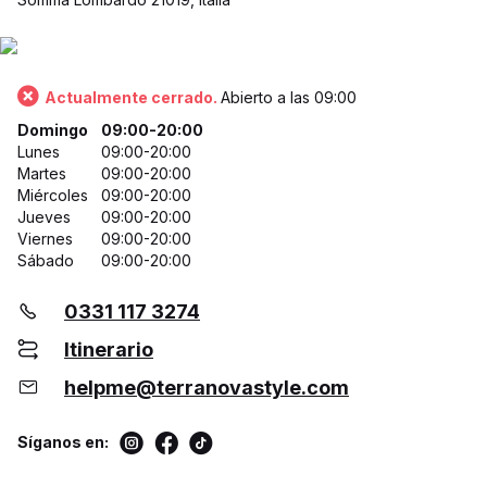
Actualmente cerrado.
Abierto a las 09:00
Domingo
09:00-20:00
Lunes
09:00-20:00
Martes
09:00-20:00
Miércoles
09:00-20:00
Jueves
09:00-20:00
Viernes
09:00-20:00
Sábado
09:00-20:00
0331 117 3274
Itinerario
helpme@terranovastyle.com
Síganos en: