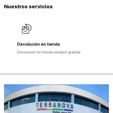
Nuestros servicios
Devolución en tienda
Devolución en tienda siempre gratuita