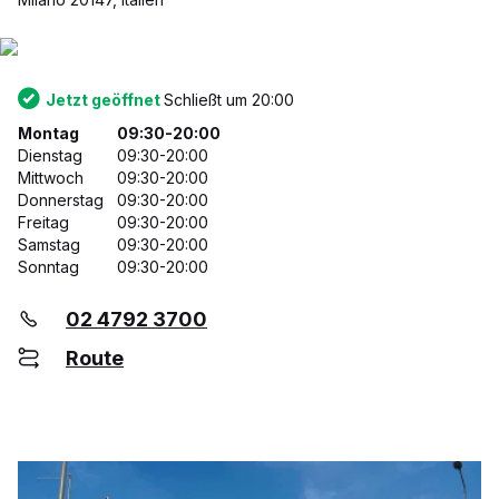
Jetzt geöffnet
Schließt um 20:00
Montag
09:30-20:00
Dienstag
09:30-20:00
Mittwoch
09:30-20:00
Donnerstag
09:30-20:00
Freitag
09:30-20:00
Samstag
09:30-20:00
Sonntag
09:30-20:00
02 4792 3700
Route