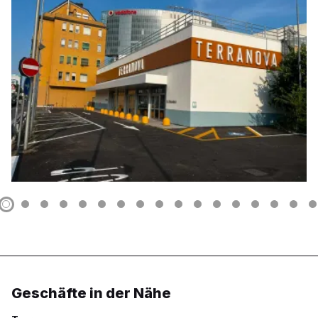
Geschäfte in der Nähe