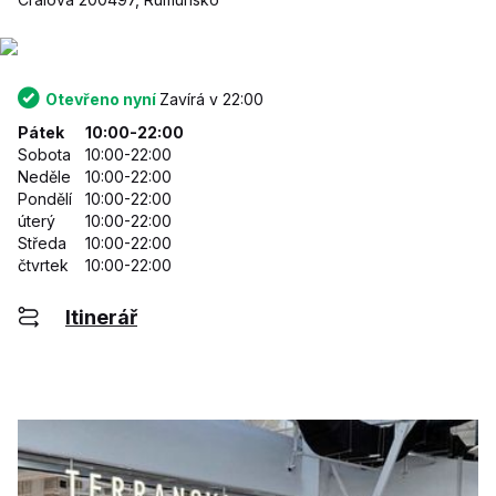
Otevřeno nyní
Zavírá v 22:00
Pátek
10:00-22:00
Sobota
10:00-22:00
Neděle
10:00-22:00
Pondělí
10:00-22:00
úterý
10:00-22:00
Středa
10:00-22:00
čtvrtek
10:00-22:00
Itinerář