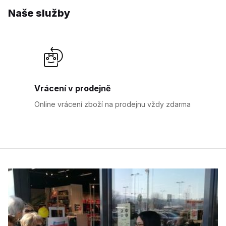
Naše služby
Vrácení v prodejně
Online vrácení zboží na prodejnu vždy zdarma