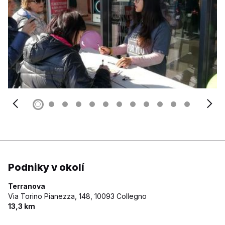
Podniky v okolí
Terranova
Via Torino Pianezza, 148,
10093 Collegno
13,3 km