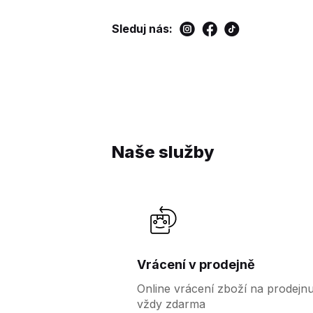
Sleduj nás:
Naše služby
Vrácení v prodejně
Online vrácení zboží na prodejn
vždy zdarma