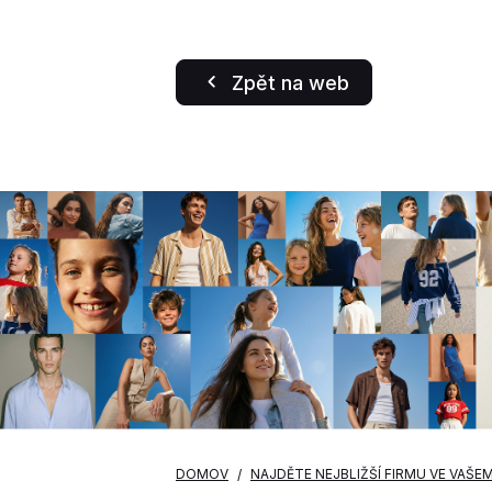
Zpět na web
DOMOV
NAJDĚTE NEJBLIŽŠÍ FIRMU VE VAŠE