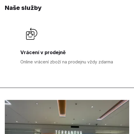
Naše služby
Vrácení v prodejně
Online vrácení zboží na prodejnu vždy zdarma