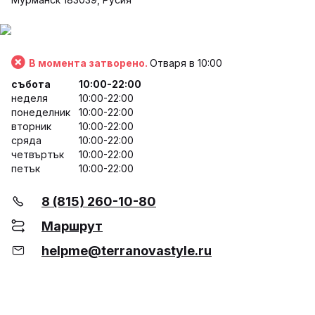
В момента затворено.
Отваря в 10:00
събота
10:00-22:00
неделя
10:00-22:00
понеделник
10:00-22:00
вторник
10:00-22:00
сряда
10:00-22:00
четвъртък
10:00-22:00
петък
10:00-22:00
8 (815) 260-10-80
Маршрут
helpme@terranovastyle.ru