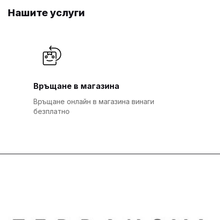
Нашите услуги
Връщане в магазина
Връщане онлайн в магазина винаги
безплатно