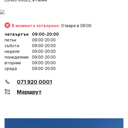
В момента затворено.
Отваря в 09:00
четвъртък
09:00-20:00
петък
09:00-20:00
събота
09:00-20:00
неделя
09:00-20:00
понеделник
09:00-20:00
вторник
09:00-20:00
сряда
09:00-20:00
071 920 0001
Маршрут