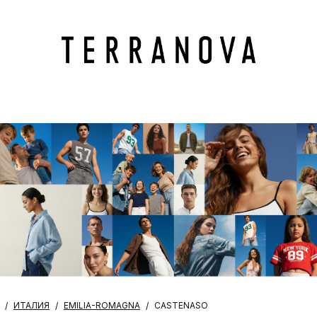
ИТАЛИЯ
EMILIA-ROMAGNA
CASTENASO