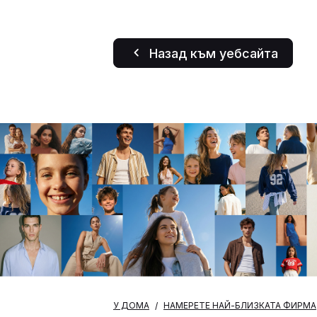
Назад към уебсайта
У ДОМА
НАМЕРЕТЕ НАЙ-БЛИЗКАТА ФИРМА