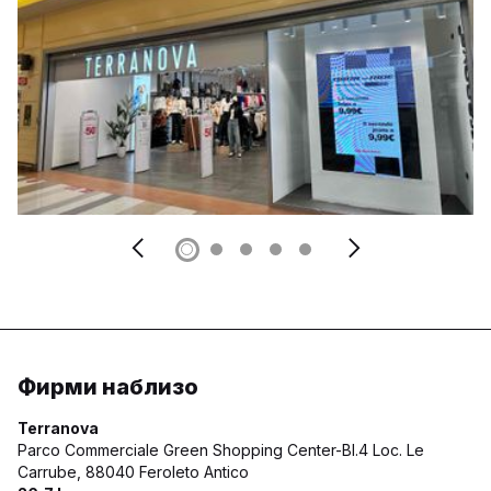
Фирми наблизо
Terranova
Parco Commerciale Green Shopping Center-Bl.4 Loc. Le
Carrube,
88040 Feroleto Antico