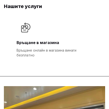
Нашите услуги
Връщане в магазина
Връщане онлайн в магазина винаги
безплатно