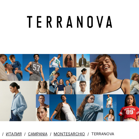
ИТАЛИЯ
CAMPANIA
MONTESARCHIO
TERRANOVA