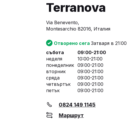
Terranova
Via Benevento,
Montesarchio 82016, Италия
Отворено сега
Затваря в 21:00
събота
09:00-21:00
неделя
10:00-21:00
понеделник
09:00-21:00
вторник
09:00-21:00
сряда
09:00-21:00
четвъртък
09:00-21:00
петък
09:00-21:00
0824 149 1145
Маршрут