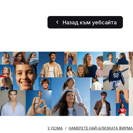
Назад към уебсайта
У ДОМА
НАМЕРЕТЕ НАЙ-БЛИЗКАТА ФИРМА