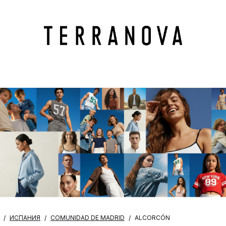
ИСПАНИЯ
COMUNIDAD DE MADRID
ALCORCÓN