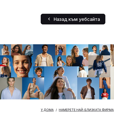
Назад към уебсайта
У ДОМА
НАМЕРЕТЕ НАЙ-БЛИЗКАТА ФИРМА