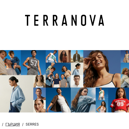
ГЪРЦИЯ
SERRES